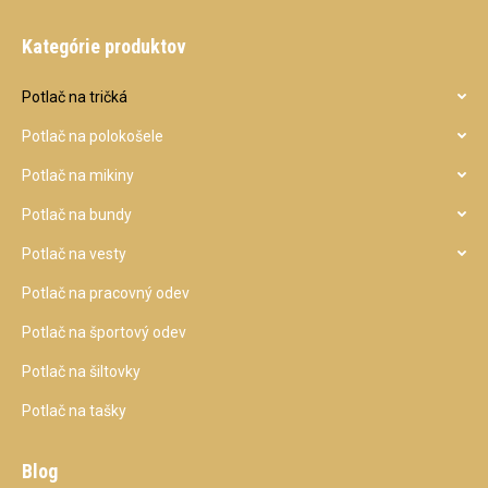
Kategórie produktov
Potlač na tričká
Potlač na polokošele
Potlač na mikiny
Potlač na bundy
Potlač na vesty
Potlač na pracovný odev
Potlač na športový odev
Potlač na šiltovky
Potlač na tašky
Blog