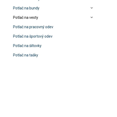
Potlač na bundy
Potlač na vesty
Potlač na pracovný odev
Potlač na športový odev
Potlač na šiltovky
Potlač na tašky