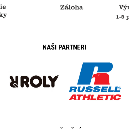
NAŠI PARTNERI