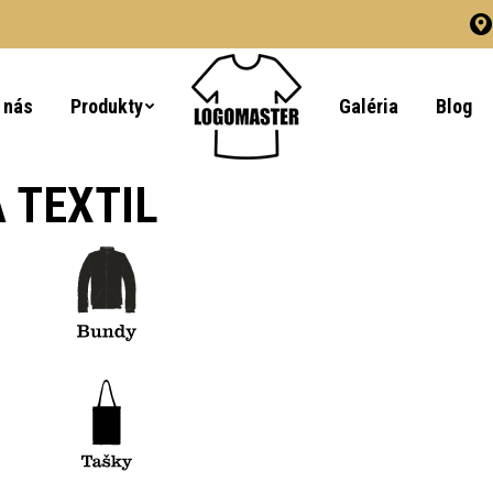
 nás
Produkty
Galéria
Blog
 TEXTIL