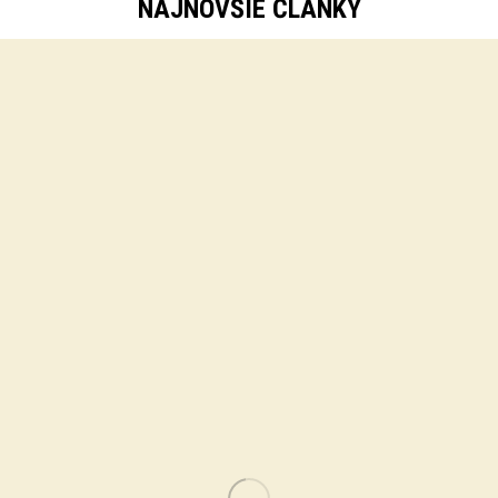
NAJNOVŠIE ČLÁNKY