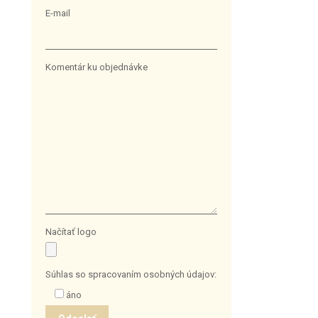
E-mail
Komentár ku objednávke
Načítať logo
Súhlas so spracovaním osobných údajov:
áno