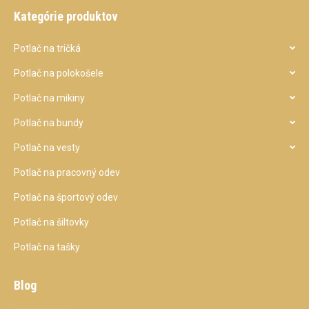
Kategórie produktov
Potlač na tričká
Potlač na polokošele
Potlač na mikiny
Potlač na bundy
Potlač na vesty
Potlač na pracovný odev
Potlač na športový odev
Potlač na šiltovky
Potlač na tašky
Blog