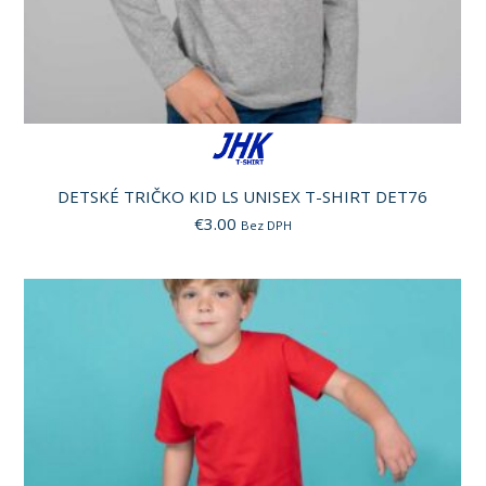
DETSKÉ TRIČKO KID LS UNISEX T-SHIRT DET76
€
3.00
Bez DPH