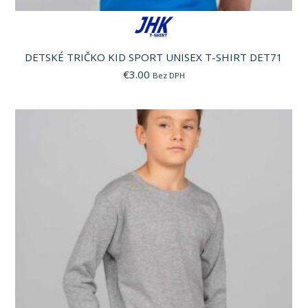
DETSKÉ TRIČKO KID SPORT UNISEX T-SHIRT DET71
€
3.00
Bez DPH