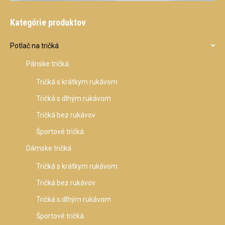
Kategórie produktov
Potlač na tričká
Pánske tričká
Tričká s krátkym rukávom
Tričká s dlhým rukávom
Tričká bez rukávov
Športové tričká
Dámske tričká
Tričká s krátkym rukávom
Tričká bez rukávov
Tričká s dlhým rukávom
Športové tričká