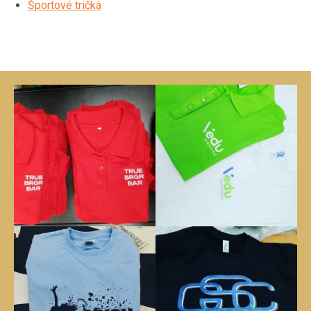
Športové tričká