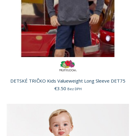
DETSKÉ TRIČKO Kids Valueweight Long Sleeve DET75
€
3.50
Bez DPH