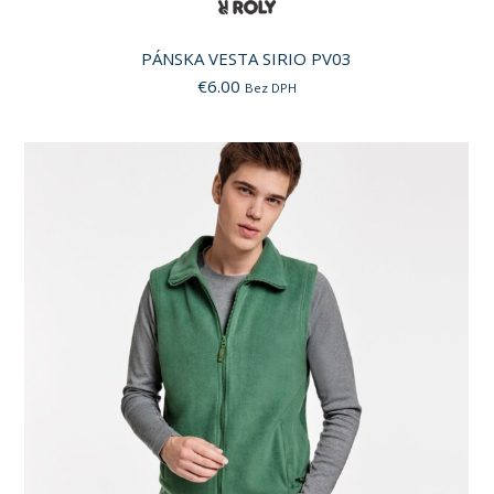
PÁNSKA VESTA SIRIO PV03
€
6.00
Bez DPH