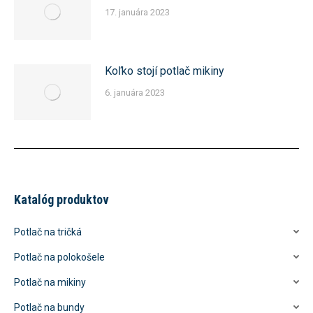
17. januára 2023
Koľko stojí potlač mikiny
6. januára 2023
Katalóg produktov
Potlač na tričká
Potlač na polokošele
Potlač na mikiny
Potlač na bundy