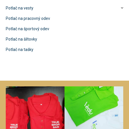
Potlač na vesty
Potlač na pracovný odev
Potlač na športový odev
Potlač na šiltovky
Potlač na tašky