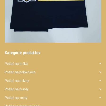
Kategórie produktov
Potlač na tričká
Potlač na polokošele
Potlač na mikiny
Potlač na bundy
Potlač na vesty