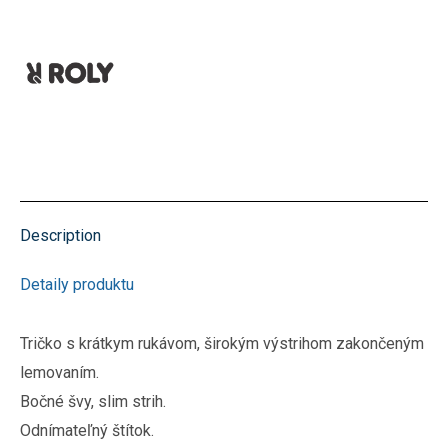
Description
Detaily produktu
Tričko s krátkym rukávom, širokým výstrihom zakončeným
lemovaním.
Bočné švy, slim strih.
Odnímateľný štítok.