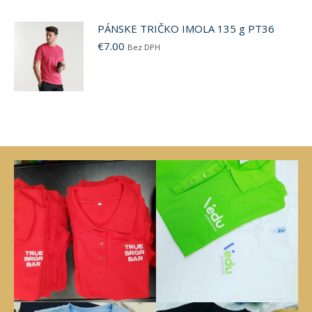
PÁNSKE TRIČKO IMOLA 135 g PT36
€
7.00
Bez DPH