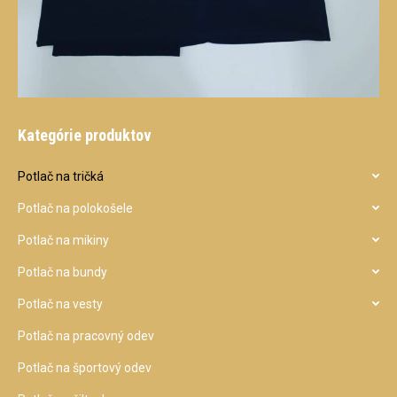
Kategórie produktov
Potlač na tričká
Potlač na polokošele
Potlač na mikiny
Potlač na bundy
Potlač na vesty
Potlač na pracovný odev
Potlač na športový odev