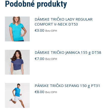
Podobné produkty
DÁMSKE TRIČKO LADY REGULAR
COMFORT V-NECK DT53
€
3.00
Bez DPH
DÁMSKE TRIČKO JAMAICA 155 g DT58
€
7.00
Bez DPH
PÁNSKE TRIČKO SEPANG 150 g PT31
€
8.00
Bez DPH