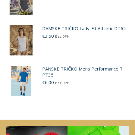
DÁMSKE TRIČKO Lady-Fit Athletic DT64
€
3.50
Bez DPH
PÁNSKE TRIČKO Mens Performance T
PT35
€
6.00
Bez DPH