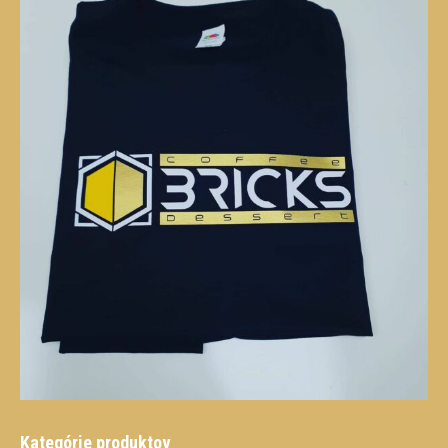
Kategórie produktov