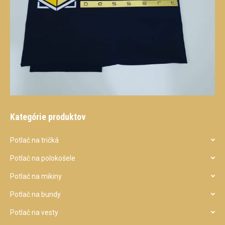
Kategórie produktov
Potlač na tričká
Potlač na polokošele
Potlač na mikiny
Potlač na bundy
Potlač na vesty