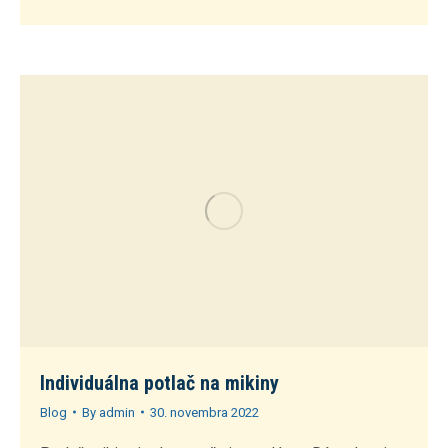
Individuálna potlač na mikiny
Blog
By
admin
30. novembra 2022