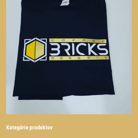
Kategórie produktov