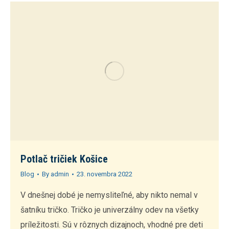
Potlač tričiek Košice
Blog
By
admin
23. novembra 2022
V dnešnej dobé je nemysliteľné, aby nikto nemal v
šatníku tričko. Tričko je univerzálny odev na všetky
príležitosti. Sú v rôznych dizajnoch, vhodné pre deti