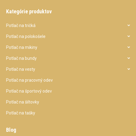
Kategórie produktov
Potlač na tričká
Potlač na polokošele
Potlač na mikiny
Potlač na bundy
Potlač na vesty
Potlač na pracovný odev
Potlač na športový odev
Potlač na šiltovky
Potlač na tašky
Blog