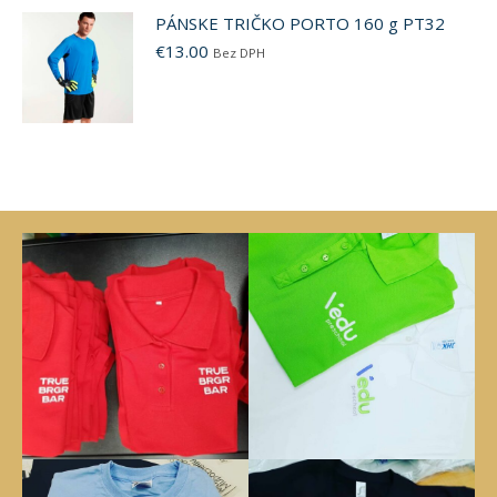
PÁNSKE TRIČKO PORTO 160 g PT32
€
13.00
Bez DPH