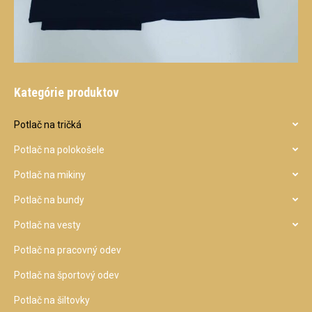
Kategórie produktov
Potlač na tričká
Potlač na polokošele
Potlač na mikiny
Potlač na bundy
Potlač na vesty
Potlač na pracovný odev
Potlač na športový odev
Potlač na šiltovky