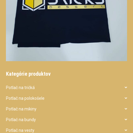
Kategórie produktov
Potlač na tričká
Potlač na polokošele
Potlač na mikiny
Potlač na bundy
Potlač na vesty